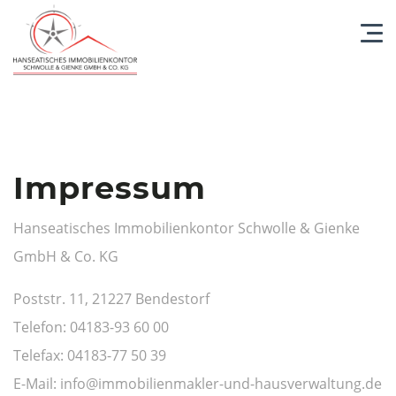
Impressum
Hanseatisches Immobilienkontor Schwolle & Gienke
GmbH & Co. KG
Poststr. 11, 21227 Bendestorf
Telefon: 04183-93 60 00
Telefax: 04183-77 50 39
E-Mail: info@immobilienmakler-und-hausverwaltung.de