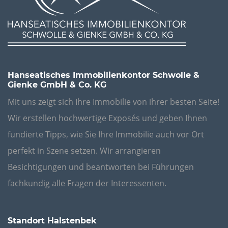
Hanseatisches Immobilienkontor Schwolle &
Gienke GmbH & Co. KG
Mit uns zeigt sich Ihre Immobilie von ihrer besten Seite!
Wir erstellen hochwertige Exposés und geben Ihnen
fundierte Tipps, wie Sie Ihre Immobilie auch vor Ort
perfekt in Szene setzen. Wir arrangieren
Besichtigungen und beantworten bei Führungen
fachkundig alle Fragen der Interessenten.
Standort Halstenbek